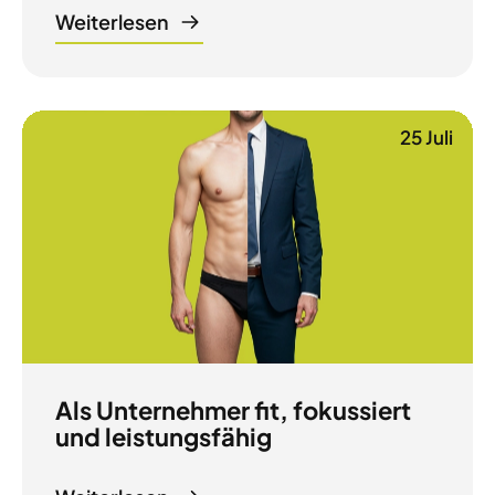
Weiterlesen
25 Juli
Als Unternehmer fit, fokussiert
und leistungsfähig