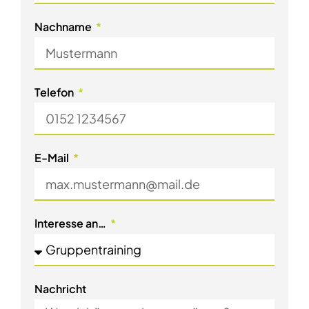
Nachname
Telefon
E-Mail
Interesse an…
Nachricht