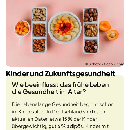
© 8photo / freepik.com
Kinder und Zukunftsgesundheit
Wie beeinflusst das frühe Leben
die Gesundheit im Alter?
Die Lebenslange Gesundheit beginnt schon
im Kindesalter. In Deutschland sind nach
aktuellen Daten etwa 15 % der Kinder
übergewichtig, gut 6 % adipös. Kinder mit