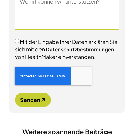
Mit der Eingabe Ihrer Daten erklären Sie
sich mit den
Datenschutzbestimmungen
von HealthMaker einverstanden.
Senden
Weitere spannende Beiträge