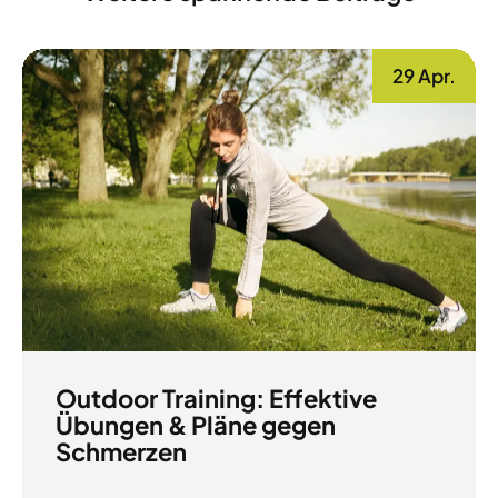
29 Apr.
Outdoor Training: Effektive
Übungen & Pläne gegen
Schmerzen