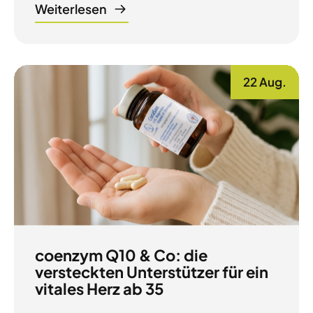
Weiterlesen
22 Aug.
coenzym Q10 & Co: die
versteckten Unterstützer für ein
vitales Herz ab 35