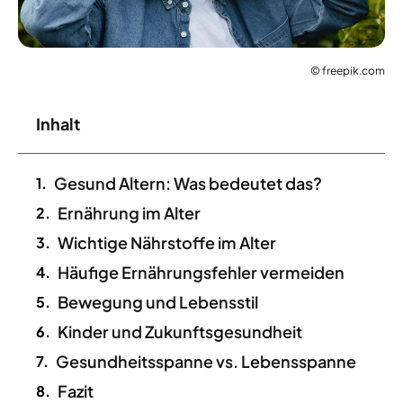
© freepik.com
Inhalt
Gesund Altern: Was bedeutet das?
Ernährung im Alter
Wichtige Nährstoffe im Alter
Häufige Ernährungsfehler vermeiden
Bewegung und Lebensstil
Kinder und Zukunftsgesundheit
Gesundheitsspanne vs. Lebensspanne
Fazit