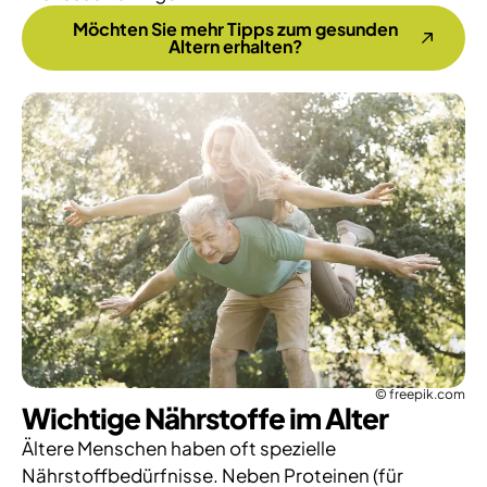
Möchten Sie mehr Tipps zum gesunden
Altern erhalten?
© freepik.com
Wichtige Nährstoffe im Alter
Ältere Menschen haben oft spezielle
Nährstoffbedürfnisse. Neben Proteinen (für