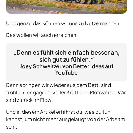
Und genau das können wir uns zu Nutze machen.
Das wollen wir auch erreichen.
„Denn es fühlt sich einfach besser an,
sich gut zu fühlen.“
Joey Schweitzer von Better Ideas auf
YouTube
Dann springen wir wieder aus dem Bett, sind
fröhlich, engagiert, voller Kraft und Motivation. Wir
sind zurück im Flow.
Und in diesem Artikel erfährst du, was du tun
kannst, um nicht mehr ausgelaugt von der Arbeit zu
sein.