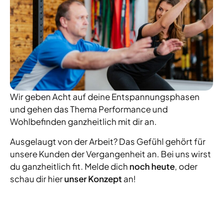
Wir geben Acht auf deine Entspannungsphasen
und gehen das Thema Performance und
Wohlbefinden ganzheitlich mit dir an.
Ausgelaugt von der Arbeit? Das Gefühl gehört für
unsere Kunden der Vergangenheit an. Bei uns wirst
du ganzheitlich fit. Melde dich
noch heute
, oder
schau dir hier
unser Konzept
an!