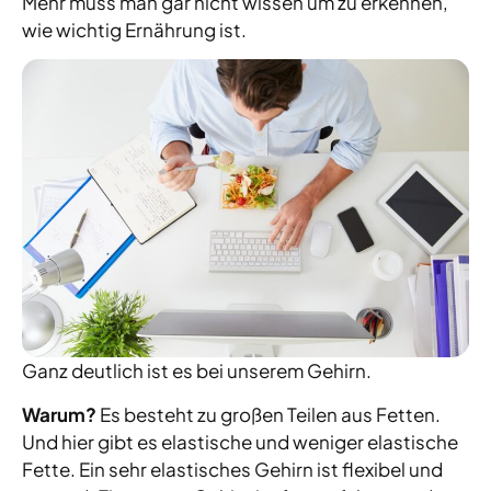
Mehr muss man gar nicht wissen um zu erkennen,
wie wichtig Ernährung ist.
Ganz deutlich ist es bei unserem Gehirn.
Warum?
Es besteht zu großen Teilen aus Fetten.
Und hier gibt es elastische und weniger elastische
Fette. Ein sehr elastisches Gehirn ist flexibel und