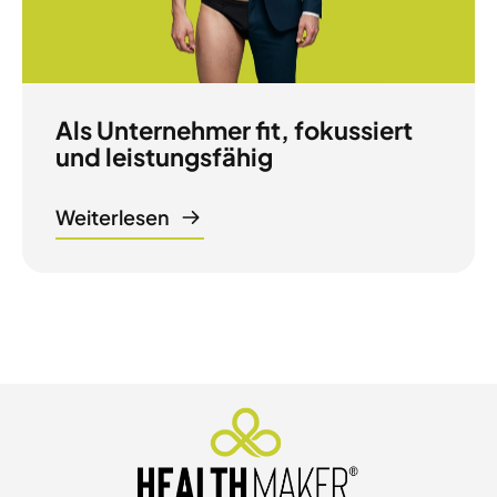
Als Unternehmer fit, fokussiert
und leistungsfähig
Weiterlesen