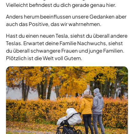
Vielleicht befindest du dich gerade genau hier.
Anders herum beeinflussen unsere Gedanken aber
auch das Positive, das wir wahrnehmen.
Hast du einen neuen Tesla, siehst du überall andere
Teslas. Erwartet deine Familie Nachwuchs, siehst
du überall schwangere Frauen und junge Familien.
Plötzlich ist die Welt voll Gutem.