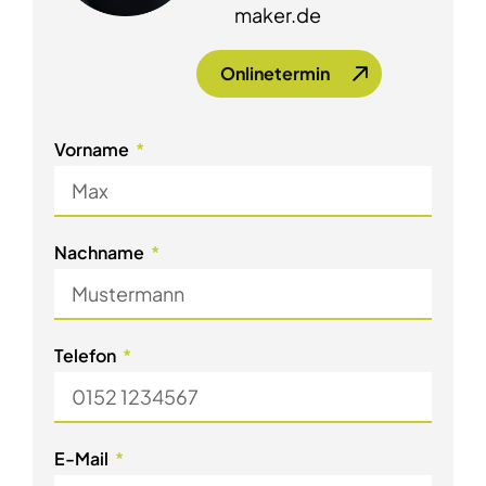
maker.de
Onlinetermin
Vorname
Nachname
Telefon
E-Mail