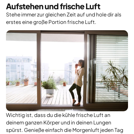
Aufstehen und frische Luft
Stehe immer zur gleichen Zeit auf und hole dir als
erstes eine große Portion frische Luft.
Wichtig ist, dass du die kühle frische Luft an
deinem ganzen Körper und in deinen Lungen
spürst. Genieße einfach die Morgenluft jeden Tag