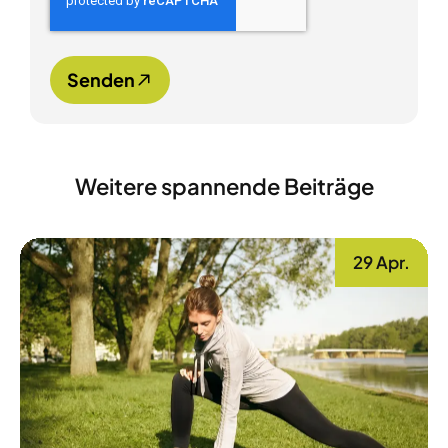
Senden
Weitere spannende Beiträge
29 Apr.