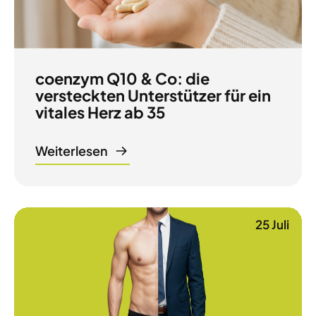
coenzym Q10 & Co: die
versteckten Unterstützer für ein
vitales Herz ab 35
Weiterlesen
25 Juli