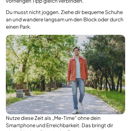
vorherigen Tipp gleich verbinden.
Du musst nicht joggen. Ziehe dir bequeme Schuhe
an und wandere langsam um den Block oder durch
einen Park.
Nutze diese Zeit als „Me-Time“ ohne dein
Smartphone und Erreichbarkeit. Das bringt dir