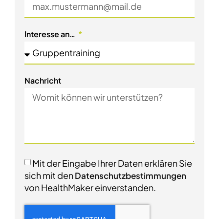
Interesse an…
Nachricht
Mit der Eingabe Ihrer Daten erklären Sie
sich mit den
Datenschutzbestimmungen
von HealthMaker einverstanden.