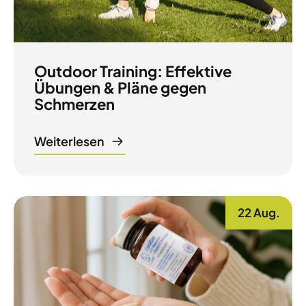
Outdoor Training: Effektive
Übungen & Pläne gegen
Schmerzen
Weiterlesen
22 Aug.