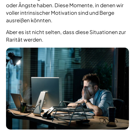
oder Ängste haben. Diese Momente, in denen wir
voller intrinsischer Motivation sind und Berge
ausreißen könnten.
Aber es ist nicht selten, dass diese Situationen zur
Rarität werden.