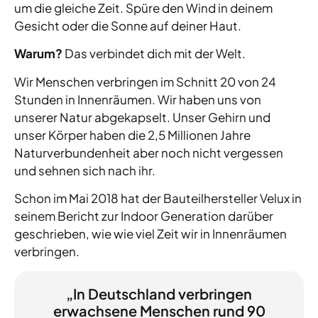
um die gleiche Zeit. Spüre den Wind in deinem
Gesicht oder die Sonne auf deiner Haut.
Warum?
Das verbindet dich mit der Welt.
Wir Menschen verbringen im Schnitt 20 von 24
Stunden in Innenräumen. Wir haben uns von
unserer Natur abgekapselt. Unser Gehirn und
unser Körper haben die 2,5 Millionen Jahre
Naturverbundenheit aber noch nicht vergessen
und sehnen sich nach ihr.
Schon im Mai 2018 hat der Bauteilhersteller Velux in
seinem Bericht zur Indoor Generation darüber
geschrieben, wie wie viel Zeit wir in Innenräumen
verbringen.
„In Deutschland verbringen
erwachsene Menschen rund 90