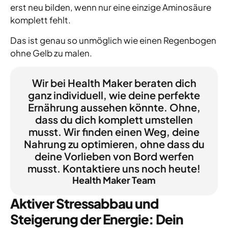
erst neu bilden, wenn nur eine einzige Aminosäure
komplett fehlt.
Das ist genau so unmöglich wie einen Regenbogen
ohne Gelb zu malen.
Wir bei Health Maker beraten dich
ganz individuell, wie deine perfekte
Ernährung aussehen könnte. Ohne,
dass du dich komplett umstellen
musst. Wir finden einen Weg, deine
Nahrung zu optimieren, ohne dass du
deine Vorlieben von Bord werfen
musst. Kontaktiere uns noch heute!
Health Maker Team
Aktiver Stressabbau und
Steigerung der Energie: Dein