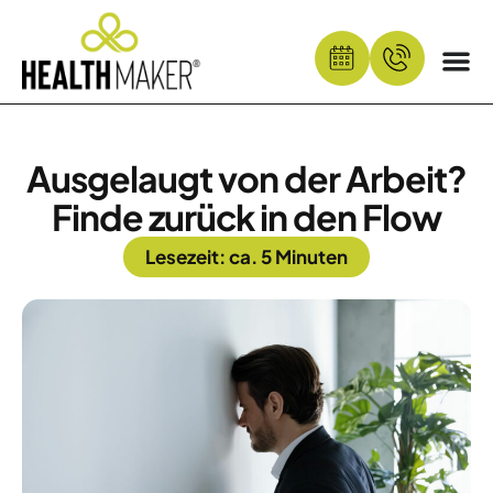
Ausgelaugt von der Arbeit?
Finde zurück in den Flow
Lesezeit: ca. 5 Minuten