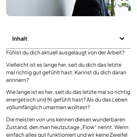
Inhalt
Fühlst du dich aktuell ausgelaugt von der Arbeit?
Vielleicht ist es lange her, seit du dich das letzte
mal richtig gut gefühlt hast. Kannst du dich daran
erinnern?
Wie lange ist es her, seit du das letzte mal so richtig
energetisch und fit gefühlt hast? Als du das Leben
vollumfänglich umarmen wolltest?
Die meisten von uns kennen diesen wunderbaren
Zustand, den man heutzutage „Flow“ nennt. Wenn
einfach alles gut funktioniert und wir keine Zweifel