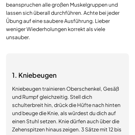
beanspruchen alle großen Muskelgruppen und
lassen sich überall durchführen. Achte bei jeder
Übung auf eine saubere Ausführung. Lieber
weniger Wiederholungen korrekt als viele
unsauber.
1. Kniebeugen
Kniebeugen trainieren Oberschenkel, Gesäß
und Rumpf gleichzeitig. Stell dich
schulterbreit hin, drück die Hüfte nach hinten
und beuge die Knie, als würdest du dich auf
einen Stuhl setzen. Knie dürfen auch über die
Zehenspitzen hinaus zeigen. 3 Sätze mit 12 bis