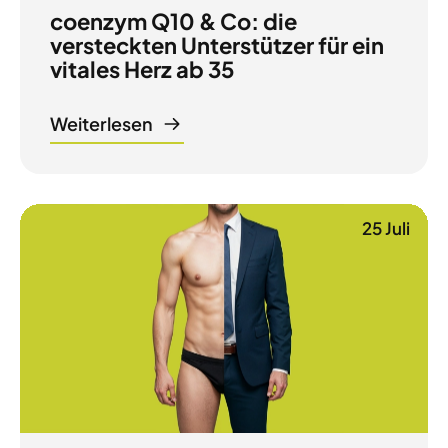
coenzym Q10 & Co: die
versteckten Unterstützer für ein
vitales Herz ab 35
Weiterlesen
25 Juli