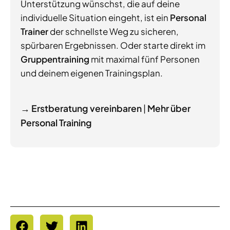
Unterstützung wünschst, die auf deine
individuelle Situation eingeht, ist ein
Personal
Trainer
der schnellste Weg zu sicheren,
spürbaren Ergebnissen. Oder starte direkt im
Gruppentraining
mit maximal fünf Personen
und deinem eigenen Trainingsplan.
→ Erstberatung vereinbaren
|
Mehr über
Personal Training