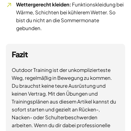
Wettergerecht kleiden:
Funktionskleidung bei
Wärme, Schichten bei kühlerem Wetter. So
bist du nicht an die Sommermonate
gebunden.
Fazit
Outdoor Training ist der unkomplizierteste
Weg, regelmäßig in Bewegung zu kommen.
Du brauchst keine teure Ausrüstung und
keinen Vertrag. Mit den Übungen und
Trainingsplänen aus diesem Artikel kannst du
sofort starten und gezielt an Rücken-,
Nacken- oder Schulterbeschwerden
arbeiten. Wenn du dir dabei professionelle