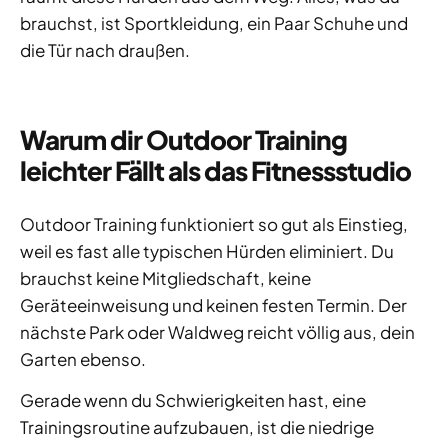
brauchst, ist Sportkleidung, ein Paar Schuhe und
die Tür nach draußen.
Warum dir Outdoor Training
leichter Fällt als das Fitnessstudio
Outdoor Training funktioniert so gut als Einstieg,
weil es fast alle typischen Hürden eliminiert. Du
brauchst keine Mitgliedschaft, keine
Geräteeinweisung und keinen festen Termin. Der
nächste Park oder Waldweg reicht völlig aus, dein
Garten ebenso.
Gerade wenn du Schwierigkeiten hast, eine
Trainingsroutine aufzubauen, ist die niedrige