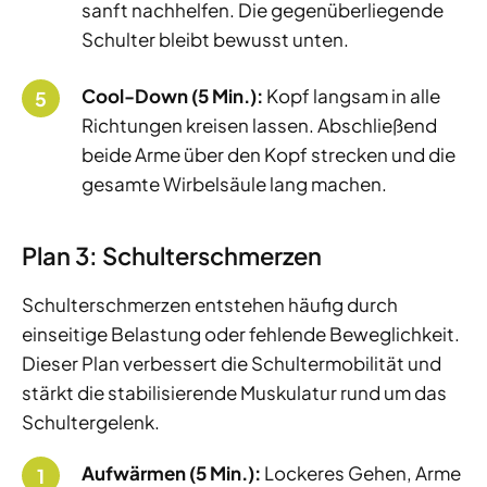
sanft nachhelfen. Die gegenüberliegende
Schulter bleibt bewusst unten.
Cool-Down (5 Min.):
Kopf langsam in alle
Richtungen kreisen lassen. Abschließend
beide Arme über den Kopf strecken und die
gesamte Wirbelsäule lang machen.
Plan 3: Schulterschmerzen
Schulterschmerzen entstehen häufig durch
einseitige Belastung oder fehlende Beweglichkeit.
Dieser Plan verbessert die Schultermobilität und
stärkt die stabilisierende Muskulatur rund um das
Schultergelenk.
Aufwärmen (5 Min.):
Lockeres Gehen, Arme