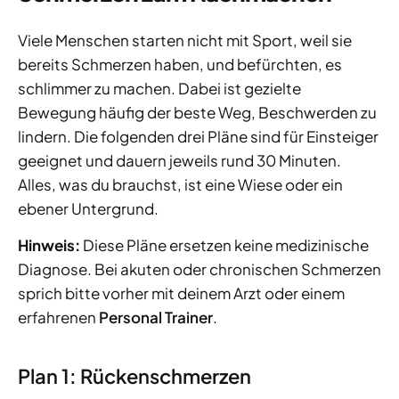
Viele Menschen starten nicht mit Sport, weil sie
bereits Schmerzen haben, und befürchten, es
schlimmer zu machen. Dabei ist gezielte
Bewegung häufig der beste Weg, Beschwerden zu
lindern. Die folgenden drei Pläne sind für Einsteiger
geeignet und dauern jeweils rund 30 Minuten.
Alles, was du brauchst, ist eine Wiese oder ein
ebener Untergrund.
Hinweis:
Diese Pläne ersetzen keine medizinische
Diagnose. Bei akuten oder chronischen Schmerzen
sprich bitte vorher mit deinem Arzt oder einem
erfahrenen
Personal Trainer
.
Plan 1: Rückenschmerzen