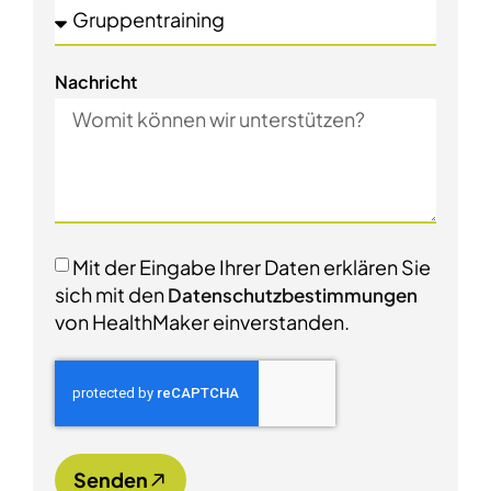
Nachricht
Mit der Eingabe Ihrer Daten erklären Sie
sich mit den
Datenschutzbestimmungen
von HealthMaker einverstanden.
Senden