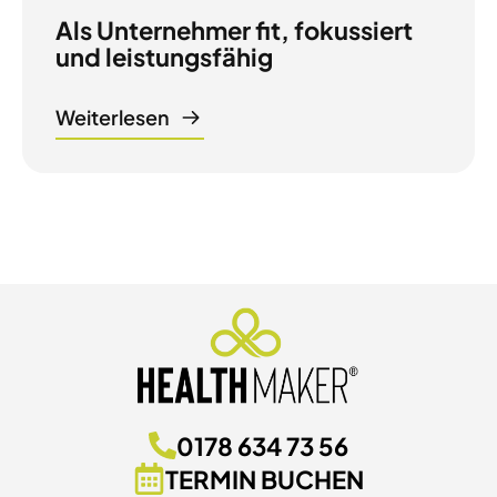
Als Unternehmer fit, fokussiert
und leistungsfähig
Weiterlesen
0178 634 73 56
TERMIN BUCHEN