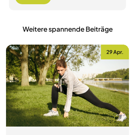
Weitere spannende Beiträge
29 Apr.