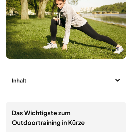
Inhalt
Das Wichtigste zum
Outdoortraining in Kürze