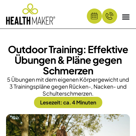
Outdoor Training: Effektive
Übungen & Pläne gegen
Schmerzen
5 Übungen mit dem eigenen Körpergewicht und
3 Trainingspläne gegen Rücken-, Nacken- und
Schulterschmerzen.
Lesezeit: ca. 4 Minuten