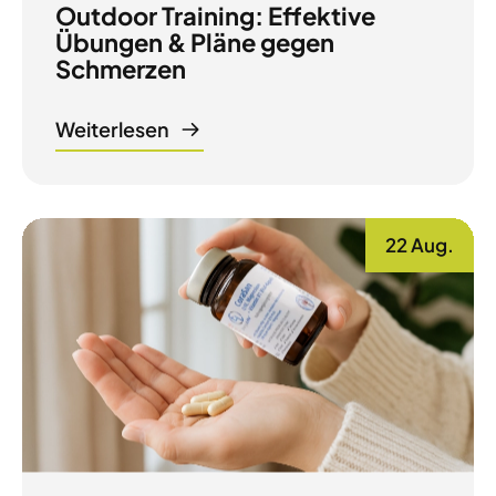
Outdoor Training: Effektive
Übungen & Pläne gegen
Schmerzen
Weiterlesen
22 Aug.