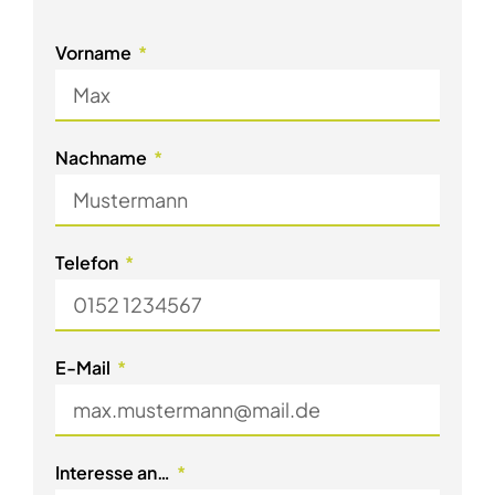
Vorname
Nachname
Telefon
E-Mail
Interesse an…