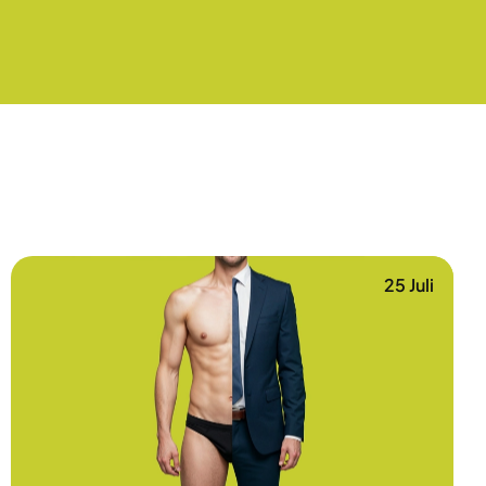
25 Juli