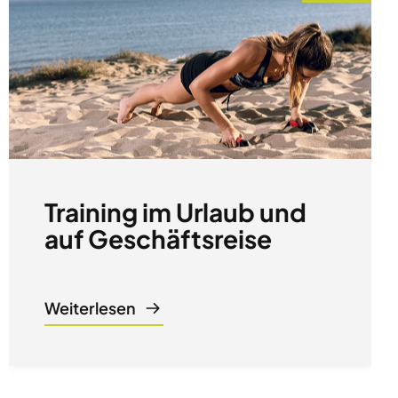
Training im Urlaub und
auf Geschäftsreise
Weiterlesen