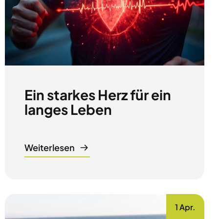
Ein starkes Herz für ein
langes Leben
Weiterlesen
1 Apr.