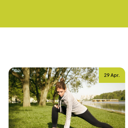
29 Apr.