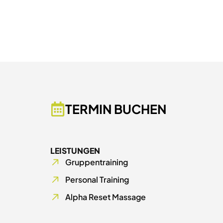
TERMIN BUCHEN
LEISTUNGEN
Gruppentraining
Personal Training
Alpha Reset Massage