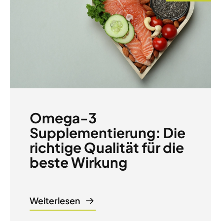
Omega-3
Supplementierung: Die
richtige Qualität für die
beste Wirkung
Weiterlesen