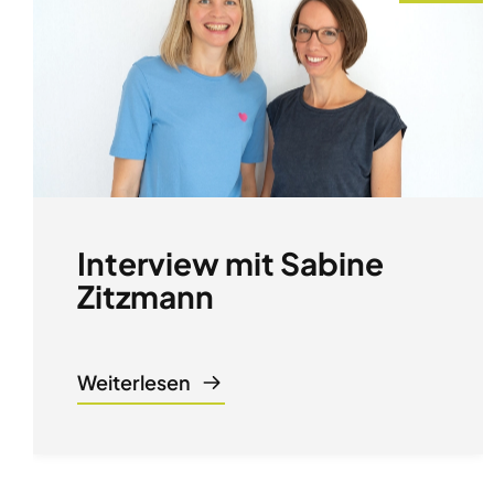
Interview mit Sabine
Zitzmann
Weiterlesen