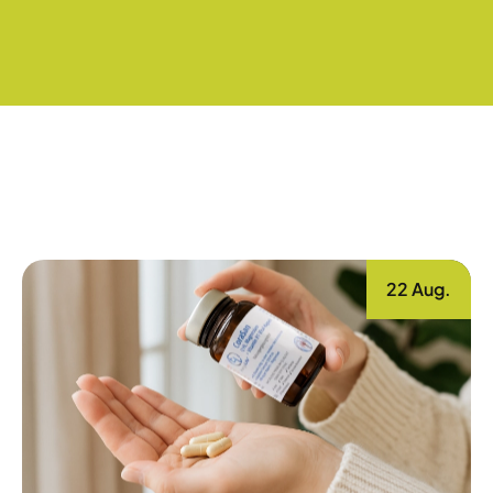
22 Aug.