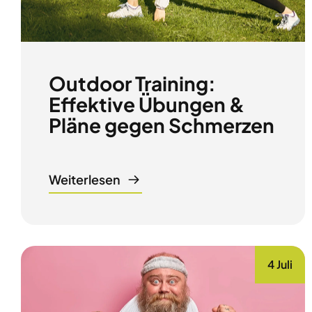
Outdoor Training:
Effektive Übungen &
Pläne gegen Schmerzen
Weiterlesen
4 Juli