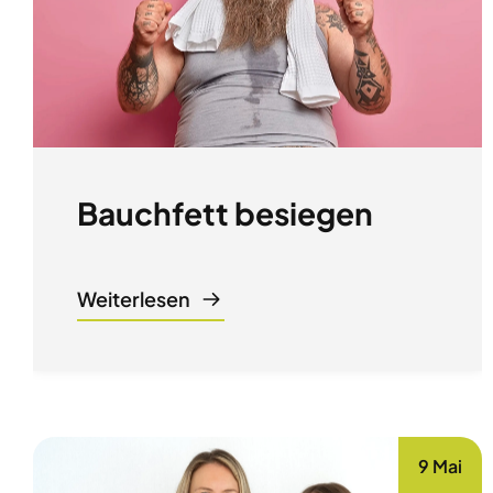
Bauchfett besiegen
Weiterlesen
9 Mai