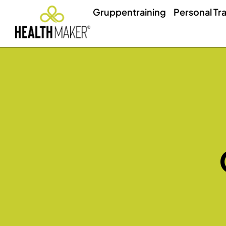
Gruppentraining
Personal Tra