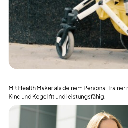
Mit Health Maker als deinem Personal Trainer
Kind und Kegel fit und leistungsfähig.