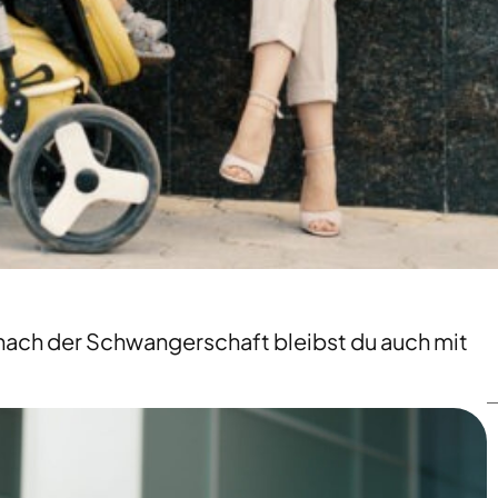
 nach der Schwangerschaft bleibst du auch mit