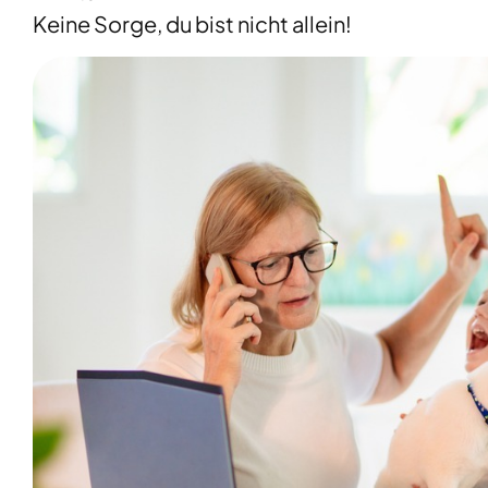
Keine Sorge, du bist nicht allein!