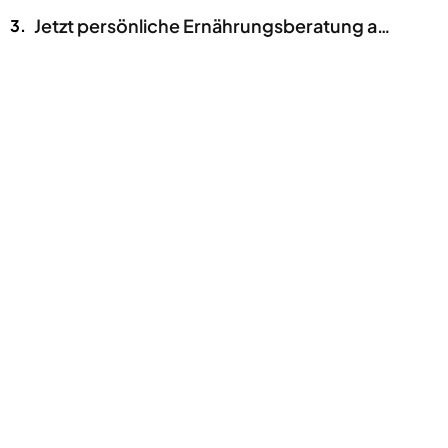
Jetzt persönliche Ernährungsberatung anfragen!