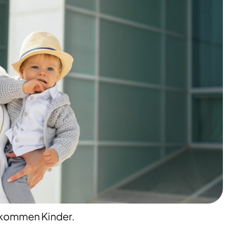
bekommen Kinder.